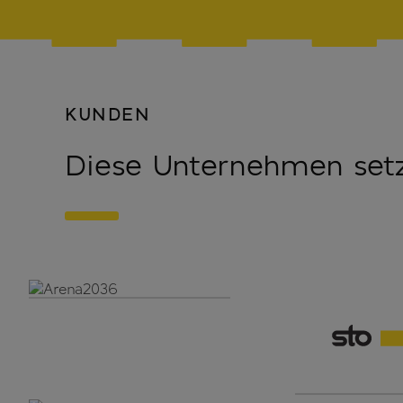
KUNDEN
Diese Unternehmen set