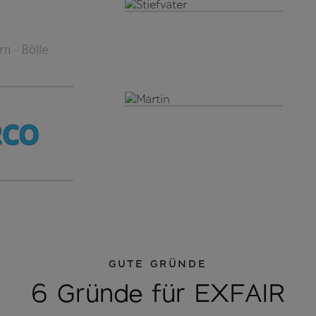
GUTE GRÜNDE
6 Gründe für EXFAIR