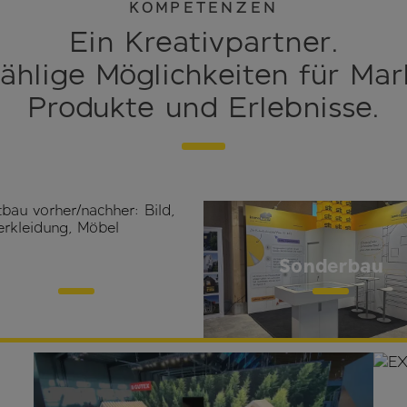
KOMPETENZEN
Ein Kreativpartner.
ählige Möglichkeiten für Mar
Produkte und Erlebnisse.
Eventbau
Sonderbau