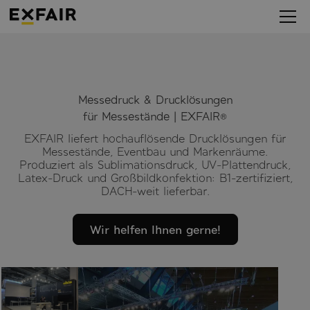
Messedruck & Drucklösungen
für Messestände | EXFAIR®
EXFAIR liefert hochauflösende Drucklösungen für
Messestände, Eventbau und Markenräume.
Produziert als Sublimationsdruck, UV-Plattendruck,
Latex-Druck und Großbildkonfektion: B1-zertifiziert,
DACH-weit lieferbar.
Wir helfen Ihnen gerne!