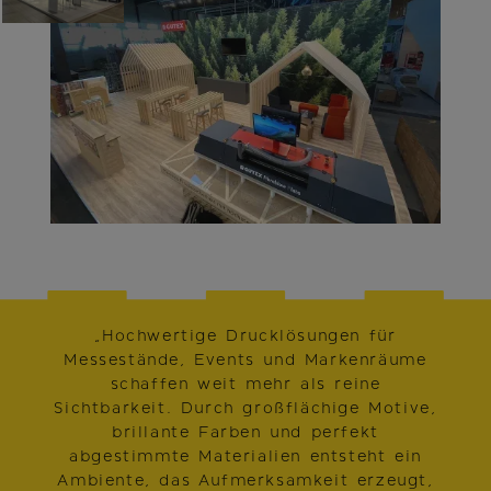
„Hochwertige Drucklösungen für
Messestände, Events und Markenräume
schaffen weit mehr als reine
Sichtbarkeit. Durch großflächige Motive,
brillante Farben und perfekt
abgestimmte Materialien entsteht ein
Ambiente, das Aufmerksamkeit erzeugt,