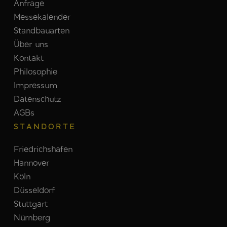
Anfrage
Messekalender
Standbauarten
Über uns
Kontakt
Philosophie
Impressum
Datenschutz
AGBs
STANDORTE
Friedrichshafen
Hannover
Köln
Düsseldorf
Stuttgart
Nürnberg