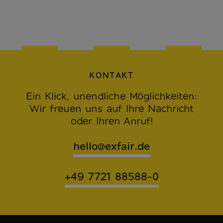
KONTAKT
Ein Klick, unendliche Möglichkeiten:
Wir freuen uns auf Ihre Nachricht
oder Ihren Anruf!
hello@exfair.de
+49 7721 88588-0