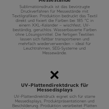
Sublimationsdruck ist das bevorzugte
Druckverfahren für Messestände mit
Textilgrafiken. Produktion bedruckt das Textil
direkt und fixiert die Farben bei 185 °C in
einem XXL-Kalander – wischfest, UV-
beständig, geruchlos. Wasserbasierte Farben
ohne Lösungsmittel. Die fertigen Textilien
lassen sich faltbar transportieren und
mehrfach wiederverwenden – ideal für
Leuchtrahmen, SEG-Systeme und
Messewände.
UV-Plattendirektdruck für
Messedisplays
UV-Plattendirektdruck eignet sich für starre
Messedisplays, Produktpräsentationen und
Beschilderung. Produktion verarbeitet Platten