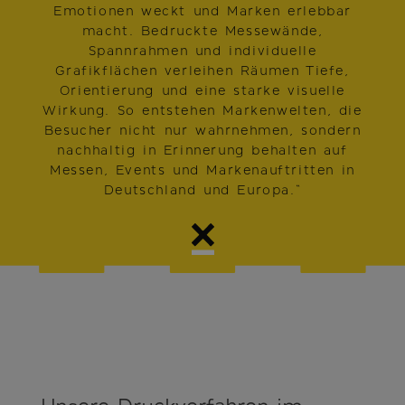
Emotionen weckt und Marken erlebbar
macht. Bedruckte Messewände,
Spannrahmen und individuelle
Grafikflächen verleihen Räumen Tiefe,
Orientierung und eine starke visuelle
Wirkung. So entstehen Markenwelten, die
Besucher nicht nur wahrnehmen, sondern
nachhaltig in Erinnerung behalten auf
Messen, Events und Markenauftritten in
Deutschland und Europa.“