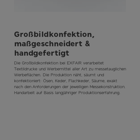
Großbildkonfektion,
maßgeschneidert &
handgefertigt
Die Großbildkonfektion bei EXFAIR verarbeitet
Textildrucke und Werbemittel aller Art zu messetauglichen
Werbeflächen. Die Produktion näht, säumt und
konfektioniert: Ösen, Keder, Flachkeder, Säume, exakt
nach den Anforderungen der jeweiligen Messekonstruktion.
Handarbeit auf Basis langjähriger Produktionserfahrung.