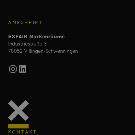
ANSCHRIFT
EXFAIR Markenräume
Industriestraße 3
78052 Villingen-Schwenningen
KONTAKT