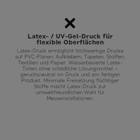
Latex- / UV-Gel-Druck für
flexible Oberflächen
Latex-Druck ermöglicht hochwertige Drucke
auf PVC-Planen, Aufklebern, Tapeten, Stoffen,
Textilien und Papier. Wasserbasierte Latex-
Tinten ohne schädliche Lösungsmittel –
geruchsneutral im Druck und am fertigen
Produkt. Minimale Freisetzung flüchtiger
Stoffe macht Latex-Druck zur
umweltfreundlichen Wahl für
Messeinstallationen.