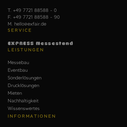
T. +49 7721 88588 - 0
F. +49 7721 88588 - 90
M. hello@exfair.de
SERVICE
EXPRESS Messestand
LEISTUNGEN
Messebau
Eventbau
Sonderlösungen
Drucklösungen
Mieten
Nachhaltigkeit
Wissenswertes
INFORMATIONEN