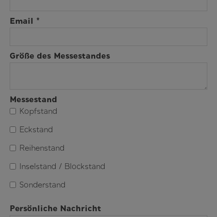
Email *
Größe des Messestandes
Messestand
Kopfstand
Eckstand
Reihenstand
Inselstand / Blockstand
Sonderstand
Persönliche Nachricht