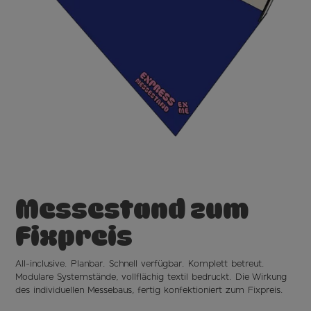
Messestand
zum
Fixpreis
All-inclusive. Planbar. Schnell verfügbar. Komplett betreut.
Modulare Systemstände, vollflächig textil bedruckt. Die Wirkung
des individuellen Messebaus, fertig konfektioniert zum Fixpreis.