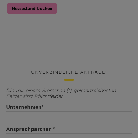
Messestand buchen
UNVERBINDLICHE ANFRAGE:
Die mit einem Sternchen (*) gekennzeichneten
Felder sind Pflichtfelder.
Unternehmen*
Ansprechpartner *