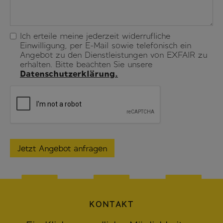
Ich erteile meine jederzeit widerrufliche
Einwilligung, per E-Mail sowie telefonisch ein
Angebot zu den Dienstleistungen von EXFAIR zu
erhalten. Bitte beachten Sie unsere
Datenschutzerklärung.
KONTAKT