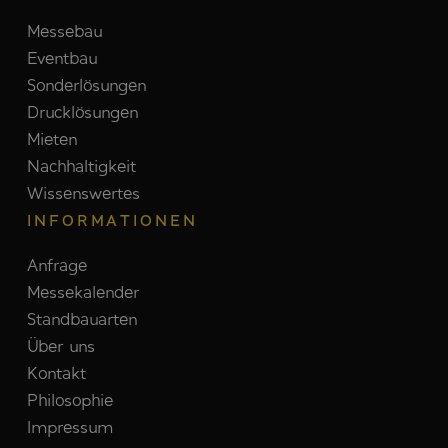
Messebau
Eventbau
Sonderlösungen
Drucklösungen
Mieten
Nachhaltigkeit
Wissenswertes
INFORMATIONEN
Anfrage
Messekalender
Standbauarten
Über uns
Kontakt
Philosophie
Impressum