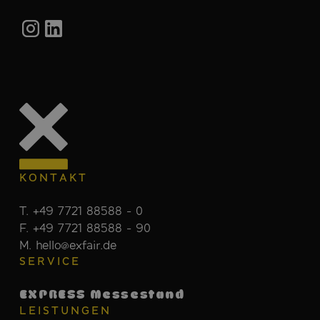
KONTAKT
T. +49 7721 88588 - 0
F. +49 7721 88588 - 90
M. hello@exfair.de
SERVICE
EXPRESS Messestand
LEISTUNGEN