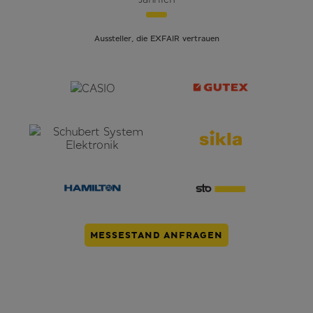
Aussteller, die EXFAIR vertrauen
MESSESTAND ANFRAGEN