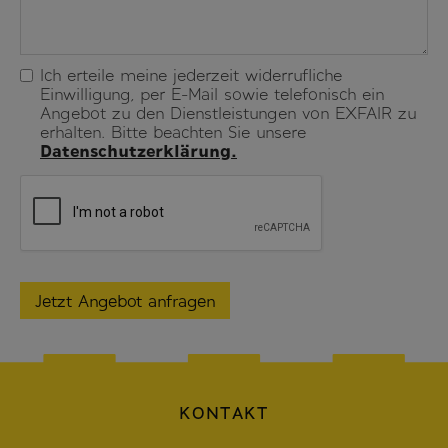
Ich erteile meine jederzeit widerrufliche
Einwilligung, per E-Mail sowie telefonisch ein
Angebot zu den Dienstleistungen von EXFAIR zu
erhalten. Bitte beachten Sie unsere
Datenschutzerklärung.
KONTAKT