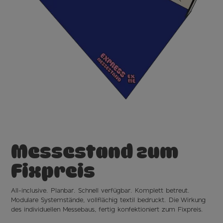
Messestand
zum
Fixpreis
All-inclusive. Planbar. Schnell verfügbar. Komplett betreut.
Modulare Systemstände, vollflächig textil bedruckt. Die Wirkung
des individuellen Messebaus, fertig konfektioniert zum Fixpreis.