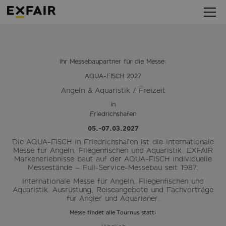
Ihr Messebaupartner für die Messe:
AQUA-FISCH 2027
Angeln & Aquaristik / Freizeit
in
Friedrichshafen
05.-07.03.2027
Die AQUA-FISCH in Friedrichshafen ist die internationale
Messe für Angeln, Fliegenfischen und Aquaristik. EXFAIR
Markenerlebnisse baut auf der AQUA-FISCH individuelle
Messestände – Full-Service-Messebau seit 1987.
Internationale Messe für Angeln, Fliegenfischen und
Aquaristik. Ausrüstung, Reiseangebote und Fachvorträge
für Angler und Aquarianer.
Messe findet alle Tournus statt: