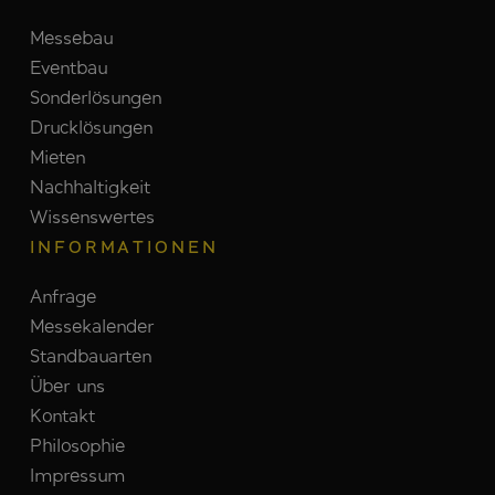
Messebau
Eventbau
Sonderlösungen
Drucklösungen
Mieten
Nachhaltigkeit
Wissenswertes
INFORMATIONEN
Anfrage
Messekalender
Standbauarten
Über uns
Kontakt
Philosophie
Impressum