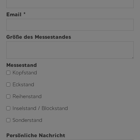
Email *
Größe des Messestandes
Messestand
Kopfstand
Eckstand
Reihenstand
Inselstand / Blockstand
Sonderstand
Persönliche Nachricht