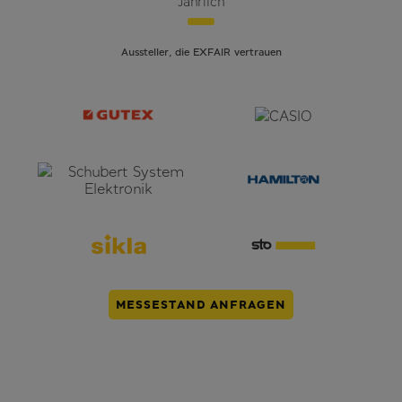
Jährlich
Aussteller, die EXFAIR vertrauen
MESSESTAND ANFRAGEN