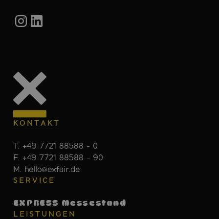
KONTAKT
T. +49 7721 88588 - 0
F. +49 7721 88588 - 90
M. hello@exfair.de
SERVICE
EXPRESS Messestand
LEISTUNGEN