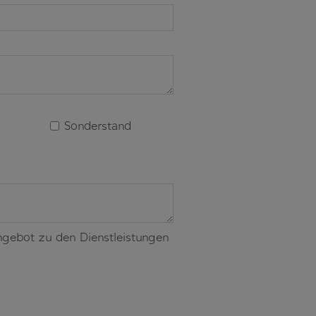
Sonderstand
 Angebot zu den Dienstleistungen