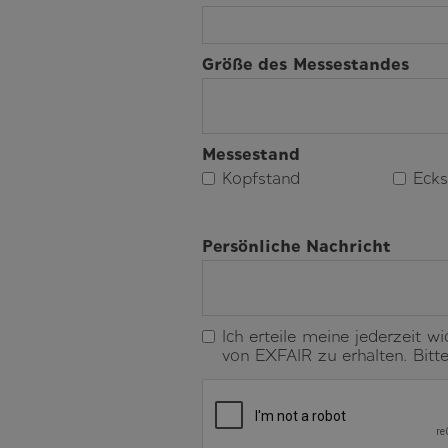
Größe des Messestandes
Messestand
Kopfstand
Ecks
Persönliche Nachricht
Ich erteile meine jederzeit w
von EXFAIR zu erhalten. Bitt