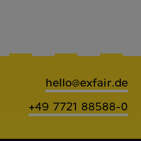
hello@exfair.de
+49 7721 88588-0