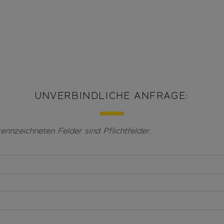
UNVERBINDLICHE ANFRAGE:
ennzeichneten Felder sind Pflichtfelder.