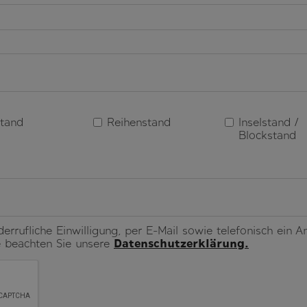
tand
Reihenstand
Inselstand /
Blockstand
iderrufliche Einwilligung, per E-Mail sowie telefonisch ein
e beachten Sie unsere
Datenschutzerklärung.