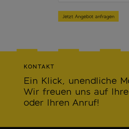
KONTAKT
Ein Klick, unendliche M
Wir freuen uns auf Ihre
oder Ihren Anruf!