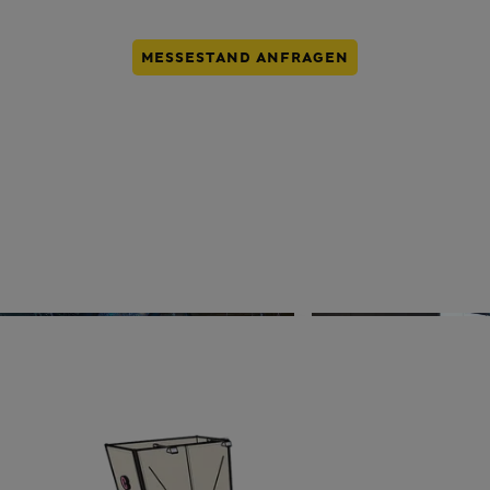
MESSESTAND ANFRAGEN