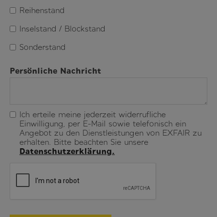
Reihenstand
Inselstand / Blockstand
Sonderstand
Persönliche Nachricht
Ich erteile meine jederzeit widerrufliche
Einwilligung, per E-Mail sowie telefonisch ein
Angebot zu den Dienstleistungen von EXFAIR zu
erhalten. Bitte beachten Sie unsere
Datenschutzerklärung.