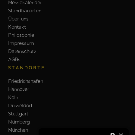
Messekalender
Standbauarten
Über uns
Kontakt
Philosophie
Impressum
Datenschutz
AGBs
STANDORTE
Friedrichshafen
Hannover
Köln
Düsseldorf
Stuttgart
Nürnberg
München