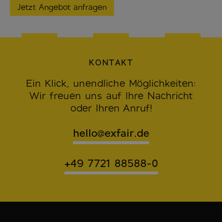
KONTAKT
Ein Klick, unendliche Möglichkeiten:
Wir freuen uns auf Ihre Nachricht
oder Ihren Anruf!
hello@exfair.de
+49 7721 88588-0