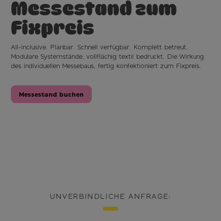
Messestand
zum
Fixpreis
All-inclusive. Planbar. Schnell verfügbar. Komplett betreut.
Modulare Systemstände, vollflächig textil bedruckt. Die Wirkung
des individuellen Messebaus, fertig konfektioniert zum Fixpreis.
Messestand buchen
UNVERBINDLICHE ANFRAGE: