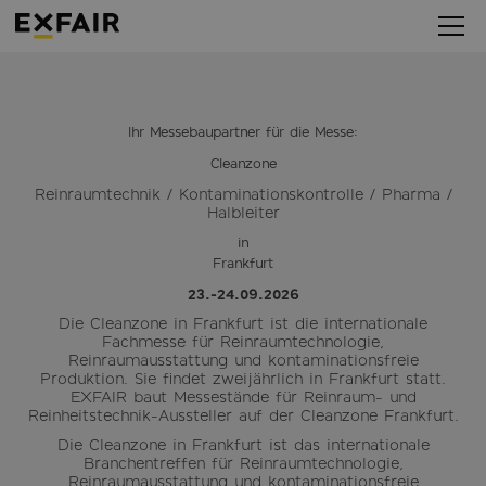
Ihr Messebaupartner für die Messe:
Cleanzone
Reinraumtechnik / Kontaminationskontrolle / Pharma /
Halbleiter
in
Frankfurt
23.-24.09.2026
Die Cleanzone in Frankfurt ist die internationale
Fachmesse für Reinraumtechnologie,
Reinraumausstattung und kontaminationsfreie
Produktion. Sie findet zweijährlich in Frankfurt statt.
EXFAIR baut Messestände für Reinraum- und
Reinheitstechnik-Aussteller auf der Cleanzone Frankfurt.
Die Cleanzone in Frankfurt ist das internationale
Branchentreffen für Reinraumtechnologie,
Reinraumausstattung und kontaminationsfreie