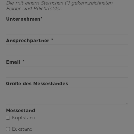
Die mit einem Sternchen (*) gekennzeichneten
Felder sind Pflichtfelder.
Unternehmen*
Ansprechpartner *
Email *
Größe des Messestandes
Messestand
Kopfstand
Eckstand