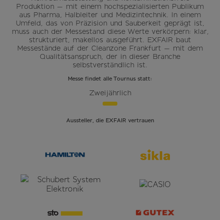
Produktion — mit einem hochspezialisierten Publikum
aus Pharma, Halbleiter und Medizintechnik. In einem
Umfeld, das von Präzision und Sauberkeit geprägt ist,
muss auch der Messestand diese Werte verkörpern: klar,
strukturiert, makellos ausgeführt. EXFAIR baut
Messestände auf der Cleanzone Frankfurt — mit dem
Qualitätsanspruch, der in dieser Branche
selbstverständlich ist.
Messe findet alle Tournus statt:
Zweijährlich
Aussteller, die EXFAIR vertrauen