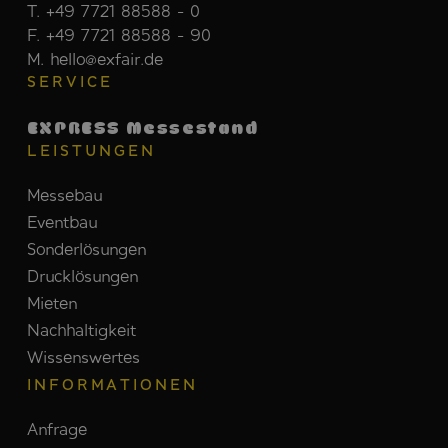
T. +49 7721 88588 - 0
F. +49 7721 88588 - 90
M. hello@exfair.de
SERVICE
EXPRESS Messestand
LEISTUNGEN
Messebau
Eventbau
Sonderlösungen
Drucklösungen
Mieten
Nachhaltigkeit
Wissenswertes
INFORMATIONEN
Anfrage