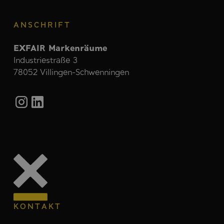
ANSCHRIFT
EXFAIR Markenräume
Industriestraße 3
78052 Villingen-Schwenningen
KONTAKT