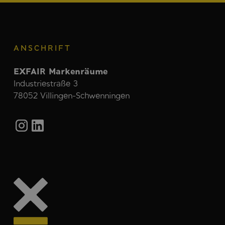
ANSCHRIFT
EXFAIR Markenräume
Industriestraße 3
78052 Villingen-Schwenningen