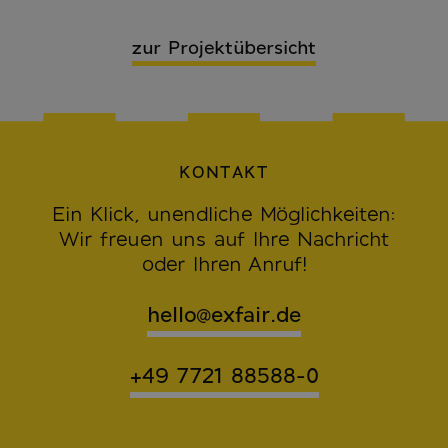
zur Projektübersicht
KONTAKT
Ein Klick, unendliche Möglichkeiten:
Wir freuen uns auf Ihre Nachricht
oder Ihren Anruf!
hello@exfair.de
+49 7721 88588-0