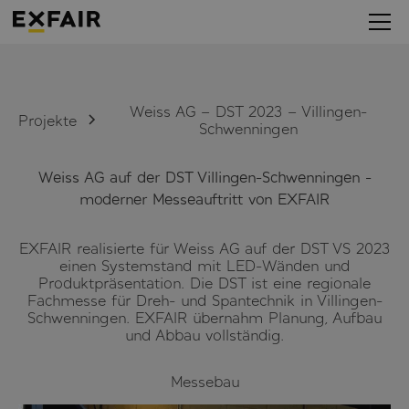
Weiss AG – DST 2023 – Villingen-
Projekte
Schwenningen
Weiss AG auf der DST Villingen-Schwenningen -
moderner Messeauftritt von EXFAIR
EXFAIR realisierte für Weiss AG auf der DST VS 2023
einen Systemstand mit LED-Wänden und
Produktpräsentation. Die DST ist eine regionale
Fachmesse für Dreh- und Spantechnik in Villingen-
Schwenningen. EXFAIR übernahm Planung, Aufbau
und Abbau vollständig.
Messebau