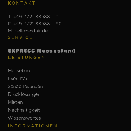
KONTAKT
T. +49 7721 88588 - 0
F. +49 7721 88588 - 90
M. hello@exfair.de
SERVICE
EXPRESS Messestand
LEISTUNGEN
Messebau
Eventbau
Sonderlösungen
Drucklösungen
Mieten
Nachhaltigkeit
Wissenswertes
INFORMATIONEN