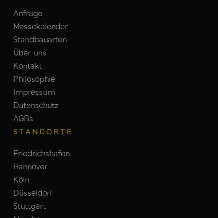
Anfrage
Messekalender
Standbauarten
Über uns
Kontakt
Philosophie
Impressum
Datenschutz
AGBs
STANDORTE
Friedrichshafen
Hannover
Köln
Düsseldorf
Stuttgart