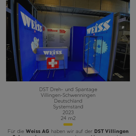
DST Dreh- und Spantage
Villingen-Schwenningen
Deutschland
Systemstand
2023
24 m²
Für die
Weiss AG
haben wir auf der
DST Villingen